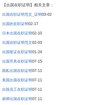
【出国在职证明】相关文章：
03-02
出国在职证明范文_证明
02-17
出国的在职证明
02-10
日本出国在职证明
02-03
出国在职证明范文
01-24
出国签证在职证明
07-15
出国开具在职证明
07-11
因私出国在职证明
07-11
美国出国在职证明
07-11
出国员工在职证明
07-11
厨师出国在职证明