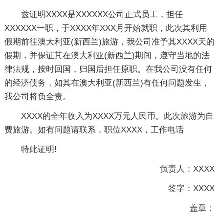
兹证明XXXX是XXXXXX公司正式员工，担任
XXXXXX一职，于XXXX年XXX月开始就职，此次其利用
假期前往澳大利亚(新西兰)旅游，我公司准予其XXXX天的
假期，并保证其在澳大利亚(新西兰)期间，遵守当地的法
律法规，按时回国，归国后担任原职。在我公司没有任何
的经济债务，如其在澳大利亚(新西兰)有任何问题发生，
我公司将负全责。
XXXX的全年收入为XXXX万元人民币。此次旅游为自
费旅游。如有问题请联系，职位XXXX，工作电话
特此证明!
负责人：XXXX
签字：XXXX
盖章：