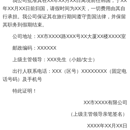
我公司批准其在XX年XX月XX日离境前往韩国，于XX
年XX月XX日前归国，请假时间为XX天，一切费用由其自
行承担。我公司保证其在旅行期间遵守贵国法律，并保留
其职务到假期结束。
公司地址：XX市XXXX路XXX号XX大厦XX楼XXXX室
邮政编码：XXXXXX
上级主管领导：XXX先生（小姐/女士）
出行人联系电话：XXX（区号）XXXXXXXX（固定电
话号码）及手机号
特此证明！
XX市XXXX有限公司
（上级主管领导亲笔签名）
XXXX年XX月XX日