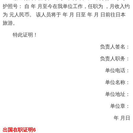
护照号： 自 年 月至今在我单位工作，任职为 ，月收入约
为 元人民币。 该人员将于 年 月 日至 年 月 日前往日本
旅游。
特此证明！
负责人签名：
负责人职务：
单位电话：
单位名称：
单位地址：
单位章：
年 月日
出国在职证明6