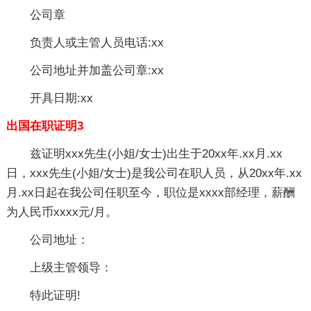
公司章
负责人或主管人员电话:xx
公司地址并加盖公司章:xx
开具日期:xx
出国在职证明3
兹证明xxx先生(小姐/女士)出生于20xx年.xx月.xx
日，xxx先生(小姐/女士)是我公司在职人员，从20xx年.xx
月.xx日起在我公司任职至今，职位是xxxx部经理，薪酬
为人民币xxxx元/月。
公司地址：
上级主管领导：
特此证明!