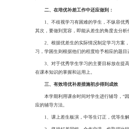
二、在培优补差工作中还应做到：
1、不歧视学习有困难的学生，不纵容优秀
其次，要做到宽容，即能从差生的角度去分析
2、根据优差生的实际情况制定学习方案，
习，学困生则根据他们的程度给予相应的题目
3、对于优秀学生学习的主要目标放在提高
在课本知识的掌握和运用上。
三、有效培优补差措施初步得到成效
本学期利用课余时间对学生进行辅导，“因
应的辅导方法。
1、课上差生板演，中等生订正，优等生解