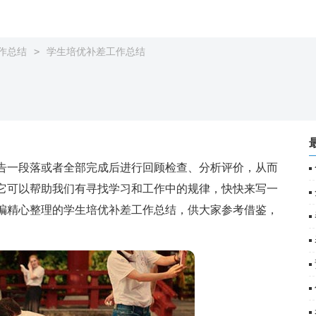
>
作总结
学生培优补差工作总结
一段落或者全部完成后进行回顾检查、分析评价，从而
它可以帮助我们有寻找学习和工作中的规律，快快来写一
编精心整理的学生培优补差工作总结，供大家参考借鉴，