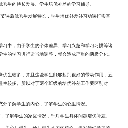
优秀生的特长发展、学生培优补差的学习辅导。
节课后优秀生发展特长，学生培优补差补习功课打实基
习中，由于学生的个体差异、学习兴趣和学习习惯等诸
学生的学习进行适当地调整，就会造成严重的两极分化。
优生较多，并且这些学生能够起到很好的带动作用，五
进生较多。所以对于两个班级的培优补差工作要区别对
分了解学生的内心，了解学生的心里情况。
，了解学生的家庭情况，针对学生具体问题培优补差。
，关心后进生，给后进生学习的信心，激发他们学习的