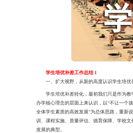
学生培优补差工作总结 1
一、扩大视野，从新的高度认识学生培优
学生培优补差转化，最初我们只是作为教学
办学核心理念的层面上来认识，以“不让一个孩
全体学生素质的高效发展”为总体思路，重新
训、课程实施、质量评估、德育保障、学校文
发展的典型。