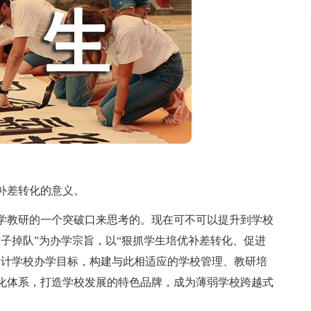
补差转化的意义。
教研的一个突破口来思考的。现在可不可以提升到学校
子掉队”为办学宗旨，以“狠抓学生培优补差转化、促进
设计学校办学目标，构建与此相适应的学校管理、教研培
化体系，打造学校发展的特色品牌，成为薄弱学校跨越式