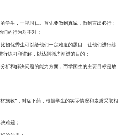
的学生，一视同仁。首先要做到真诚，做到言出必行；
他们的行为对不对；
比如优秀生可以给他们一定难度的题目，让他们进行练
进行练习和讲解，以达到循序渐进的目的；
分析和解决问题的能力方面，而学困生的主要目标是放
材施教”，对症下药，根据学生的实际情况和素质采取相
决难题；