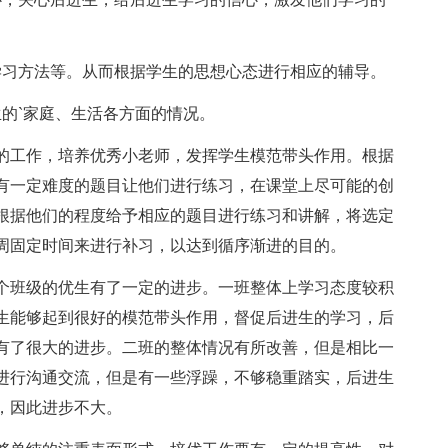
习方法等。从而根据学生的思想心态进行相应的辅导。
的`家庭、生活各方面的情况。
工作，培养优秀小老师，发挥学生模范带头作用。根据
有一定难度的题目让他们进行练习，在课堂上尽可能的创
根据他们的程度给予相应的题目进行练习和讲解，将选定
周固定时间来进行补习，以达到循序渐进的目的。
班级的优生有了一定的进步。一班整体上学习态度较积
生能够起到很好的模范带头作用，督促后进生的学习，后
有了很大的进步。二班的整体情况有所改善，但是相比一
进行沟通交流，但是有一些浮躁，不够稳重踏实，后进生
，因此进步不大。