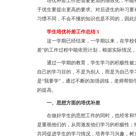
培优补差工作还需要更加的细致化，不能够
于优生要提出更高的要求。对后进生的补习要
习惯不同，不会不懂的知识也是不同的，因此
学生培优补差工作总结 3
这一学期已经结束，一学期以来，在学校领
差”的工作过程中能依照计划，根据实际情况，
通过一学期的教育，学生学习的积极性被大
自己的学习目的，不是为别人，而是为自己学
是“我要学”，通过不断的加强训练，老师帮
的提高。
一、思想方面的培优补差
在做好学生的思想工作的同时，也经常和学
是重视他们的，从而激发他们学习的积极性；
共同促进学生的学习情况，培养学习兴趣，树