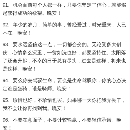
91、机会面前每个人都一样，只要你坚定了信心，就能燃
起获得成功的欲望。晚安！
92、年少的岁月，简单的事，曾经爱过，时光重来，人已
不在。晚安！
93、要永远坚信这一点，一切都会变的。无论受多大创
伤，心情多么沉重，一贫如洗也好，都要坚持住。太阳落
了还会升起，不幸的日子总有尽头，过去是这样，将来也
是这样。晚安！
94、要么你去驾驭生命，要么是生命驾驭你，你的心态决
定谁是坐骑，谁是骑师。晚安！
95、珍惜也好，不珍惜也罢。如果哪一天你把我弄丢了，
我不会让你再找到我。晚安！
96、不要在意面子，不要计较输赢，不要轻信承诺。晚
安！