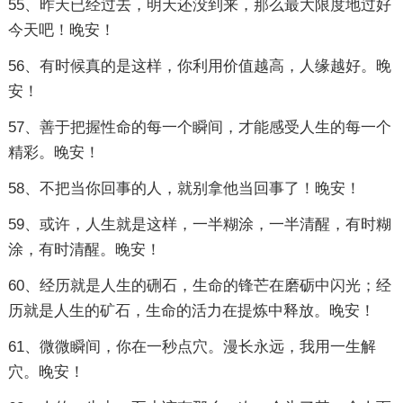
55、昨天已经过去，明天还没到来，那么最大限度地过好
今天吧！晚安！
56、有时候真的是这样，你利用价值越高，人缘越好。晚
安！
57、善于把握性命的每一个瞬间，才能感受人生的每一个
精彩。晚安！
58、不把当你回事的人，就别拿他当回事了！晚安！
59、或许，人生就是这样，一半糊涂，一半清醒，有时糊
涂，有时清醒。晚安！
60、经历就是人生的硎石，生命的锋芒在磨砺中闪光；经
历就是人生的矿石，生命的活力在提炼中释放。晚安！
61、微微瞬间，你在一秒点穴。漫长永远，我用一生解
穴。晚安！