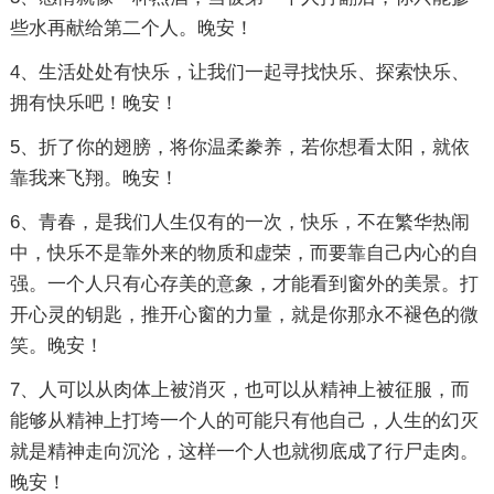
些水再献给第二个人。晚安！
4、生活处处有快乐，让我们一起寻找快乐、探索快乐、
拥有快乐吧！晚安！
5、折了你的翅膀，将你温柔豢养，若你想看太阳，就依
靠我来飞翔。晚安！
6、青春，是我们人生仅有的一次，快乐，不在繁华热闹
中，快乐不是靠外来的物质和虚荣，而要靠自己内心的自
强。一个人只有心存美的意象，才能看到窗外的美景。打
开心灵的钥匙，推开心窗的力量，就是你那永不褪色的微
笑。晚安！
7、人可以从肉体上被消灭，也可以从精神上被征服，而
能够从精神上打垮一个人的可能只有他自己，人生的幻灭
就是精神走向沉沦，这样一个人也就彻底成了行尸走肉。
晚安！