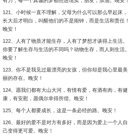
有力，每一个真诚的梦都照进现实，朋友，加油。晚安！
121、小时候一直不理解，父母为什么可以那么早起床，
长大后才明白，叫醒他们的不是闹钟，而是生活和责任！
晚安！
122、人有了物质才能生存，人有了梦想才谈得上生活。
你要了解生存与生活的不同吗？动物生存，而人则生活。
晚安！
123、你不是我见过最漂亮的女孩，但你却是我心里最美
丽的存在。晚安！
124、愿我们都有大山大河，有情有爱，有酒有肉，有健
康，有安慰，愿偶尔幸得所偿。晚安！
125、每个人都要成长，这是一条必经的路。晚安！
126、最好的爱不是对方有多好，而是因为爱上一个人自
己变得更可爱。晚安！