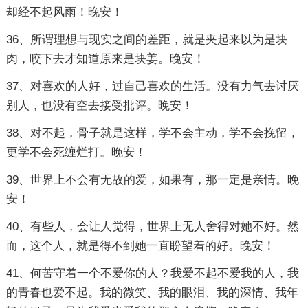
却经不起风雨！晚安！
36、所谓理想与现实之间的差距，就是夹起来以为是块
肉，咬下去才知道原来是块姜。晚安！
37、对喜欢的人好，过自己喜欢的生活。没有力气去讨厌
别人，也没有空去接受批评。晚安！
38、对不起，骨子就是这样，学不会主动，学不会挽留，
更学不会死缠烂打。晚安！
39、世界上不会有无故的爱，如果有，那一定是亲情。晚
安！
40、有些人，会让人觉得，世界上无人舍得对她不好。然
而，这个人，就是得不到她一直盼望着的好。晚安！
41、何苦守着一个不爱你的人？我爱不起不爱我的人，我
的青春也爱不起。我的微笑、我的眼泪、我的深情、我年