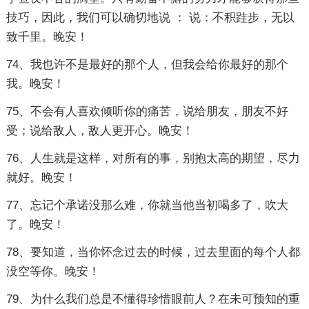
技巧，因此，我们可以确切地说 ： 说：不积跬步，无以
致千里。晚安！
74、我也许不是最好的那个人，但我会给你最好的那个
我。晚安！
75、不会有人喜欢倾听你的痛苦，说给朋友，朋友不好
受；说给敌人，敌人更开心。晚安！
76、人生就是这样，对所有的事，别抱太高的期望，尽力
就好。晚安！
77、忘记个承诺没那么难，你就当他当初喝多了，吹大
了。晚安！
78、要知道，当你怀念过去的时候，过去里面的每个人都
没空等你。晚安！
79、为什么我们总是不懂得珍惜眼前人？在未可预知的重