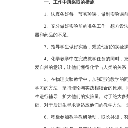
一、工作中所采取的措施
1、认真备好每一节实验课，做到实验课前
2、充分做好实验前的准备工作，想方设法
器和药品的不足。
3、指导学生做好实验，规范他们的实验操
4、化学教学中在完成教学任务的同时，充
爱自然的意识，让他们懂得化学与人类的关系
5、在物理实验教学中，加强理论教学的同
学习的方法，坚持理论与实践相结合的原则。
生进行辅导，扩大他们的实验量。对于绝大多
础。对于后进生寻求更适应他们的教学方法，
6、积极参加教学教研活动，取长补短，努