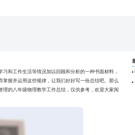
习和工作生活等情况加以回顾和分析的一种书面材料，
而掌握并运用这些规律，让我们好好写一份总结吧。那么
整理的八年级物理教学工作总结，仅供参考，欢迎大家阅