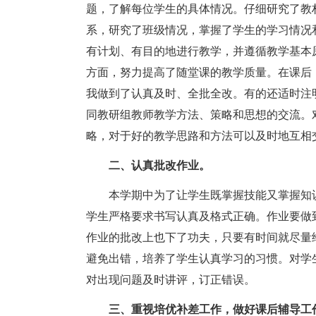
题，了解每位学生的具体情况。仔细研究了教
系，研究了班级情况，掌握了学生的学习情况
有计划、有目的地进行教学，并遵循教学基本
方面，努力提高了随堂课的教学质量。在课后
我做到了认真及时、全批全改。有的还适时注
同教研组教师教学方法、策略和思想的交流。
略，对于好的教学思路和方法可以及时地互相
二、认真批改作业。
本学期中为了让学生既掌握技能又掌握知识
学生严格要求书写认真及格式正确。作业要做
作业的批改上也下了功夫，只要有时间就尽量
避免出错，培养了学生认真学习的习惯。对学
对出现问题及时讲评，订正错误。
三、重视培优补差工作，做好课后辅导工