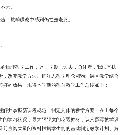
不大。
验，教学课改中感到仍在走老路。
。
生。
的物理教学工作，这一学期已过去，总体看，我认真执
索，改变教学方法。把洋思教学理念和物理课堂教学结合
较好的效果。现将本学期的教育教学工作总结如下：
解并掌握新课程规范，制定具体的教学方案，在上每个
生的学习状况，最大限限度的吃透教材，认真撰写教学设
课前查阅大量的资料根据学生的的基础制定教学计划、方