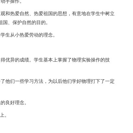
动手操作。
观和热爱自然、热爱祖国的思想，有意地在学生中树立
祖国、保护自然的目的。
学生从小热爱劳动的理念。
得优异的成绩。学生基本上掌握了物理实验操作的技
了他们一些学习方法，为以后他们学好物理打下了一定
的良好理念。
上。