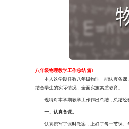
八年级物理教学工作总结 篇1
本人这学期任教八年级物理，能认真备课、
结合学生的实际情况，全面实施素质教育。
现特对本学期教学工作作出总结，总结经验
一、认真备课。
认真撰写了课时教案，上好了每一节课。每