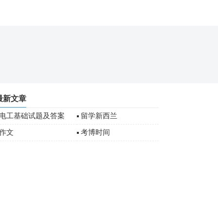
最新文章
电工基础试题及答案
留学新西兰
作文
考博时间