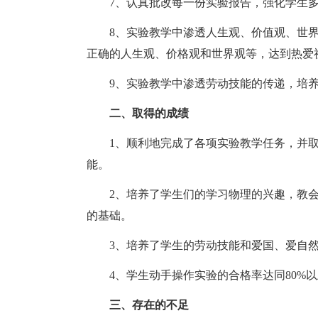
7、认真批改每一份实验报告，强化学生多
8、实验教学中渗透人生观、价值观、世界
正确的人生观、价格观和世界观等，达到热爱
9、实验教学中渗透劳动技能的传递，培养
二、取得的成绩
1、顺利地完成了各项实验教学任务，并取
能。
2、培养了学生们的学习物理的兴趣，教会
的基础。
3、培养了学生的劳动技能和爱国、爱自然
4、学生动手操作实验的合格率达同80%以
三、存在的不足