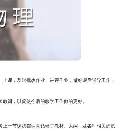
上课，及时批改作业、讲评作业，做好课后辅导工作，
教训，以促使今后的教学工作做的更好。
上一节课我都认真钻研了教材、大纲，及各种相关的试