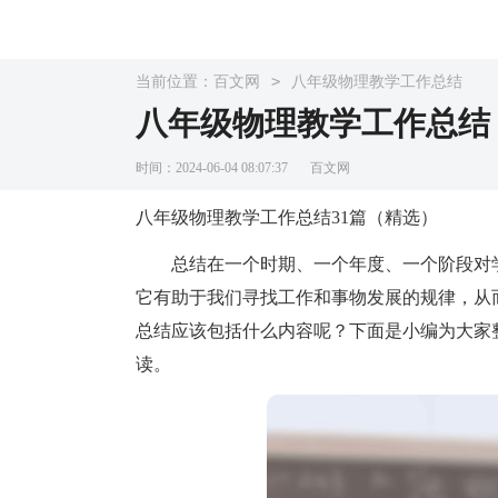
>
当前位置：
百文网
八年级物理教学工作总结
八年级物理教学工作总结
时间：2024-06-04 08:07:37
百文网
八年级物理教学工作总结31篇（精选）
总结在一个时期、一个年度、一个阶段对学
它有助于我们寻找工作和事物发展的规律，从
总结应该包括什么内容呢？下面是小编为大家
读。