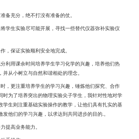
准备充分，绝不打没有准备的仗。
将学生实验尽可能开展，寻找一些替代仪器弥补实验仪
作，保证实验顺利安全地完成。
分利用课余时间培养学生学习化学的兴趣，培养他们热
，并从小树立与自然和谐相处的理念。
时，更注重培养学生的学习兴趣，锤炼他们探究、合作
同时为了培养突出的物理实验尖子学生，我针对性地对学
数学生则注重基础实验操作的教学，让他们具有扎实的基
激发他们的学习兴趣，以求达到共同进步的目的.。
力提高业务能力。