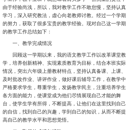
由于经验尚浅，所以，我对教学工作不敢怠慢，坚持认真
学习，深入研究教法，虚心向老教师讨教。经过一个学期
的努力，获取了很多宝贵的教学经验。现对自己这一学期
的教学工作总结如下：
一、教学完成情况
回顾这一学期以来，我的语文教学工作以改革课堂教
学，培养创新精神、实现素质教育为目标，结合本班实际
情况，突出六年级上册教材特点，坚持认真备课、上课、
及时批改作业、讲评作业，做好课后辅导工作，在教学中
严格要求学生，尊重学生，发扬教学民主，注重培养学生
各方面的能力，使课堂成为他们尽情展现自己才能的舞
台，使学生学有所得，不断提高，让他们在这里找到自己
的自信，找到自己的兴趣，学到自己的知识，从而不断提
高自己的教学水平和思想觉悟。