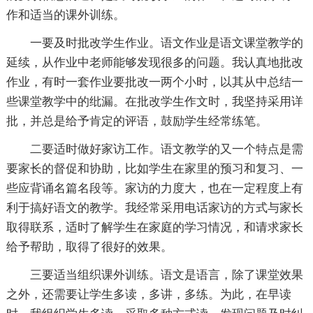
作和适当的课外训练。
一要及时批改学生作业。语文作业是语文课堂教学的
延续，从作业中老师能够发现很多的问题。我认真地批改
作业，有时一套作业要批改一两个小时，以其从中总结一
些课堂教学中的纰漏。在批改学生作文时，我坚持采用详
批，并总是给予肯定的评语，鼓励学生经常练笔。
二要适时做好家访工作。语文教学的又一个特点是需
要家长的督促和协助，比如学生在家里的预习和复习、一
些应背诵名篇名段等。家访的力度大，也在一定程度上有
利于搞好语文的教学。我经常采用电话家访的方式与家长
取得联系，适时了解学生在家庭的学习情况，和请求家长
给予帮助，取得了很好的效果。
三要适当组织课外训练。语文是语言，除了课堂效果
之外，还需要让学生多读，多讲，多练。为此，在早读