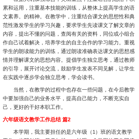
累和运用，注重基本技能的训练，从整体上提高学生的语
文素养。的精神。在教学中，注重结合课文的思想性和典
范性激发学生的学习兴趣，要求学生先读课文了解文章的
内容，提出不懂的问题，查阅有关的资料，同位或小组合
作自己试着解决，培养学生的自主合作的学习能力。重视
学生的朗读能力的训练，通过朗读准确表达课文的思想感
情并理解课文的思想内容。提倡学生独立思考，通过教师
的引导，展开讨论交流，鼓励学生发表不同见解，让学生
在实践中逐步学会独立思考，学会读书。
当然，在教学的过程中也存在一些问题，在今后教学
中要加强自己的业务水平，提高自己能力，不断充实自
己，更好的干好本职工作。
六年级语文教学工作总结 篇2
本学期，我主要担任的是六年级（1）班的语文教学