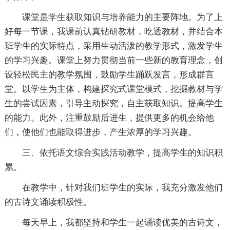
课堂是学生获取知识与培养能力的主要阵地。为了上
好每一节课，我课前认真钻研教材，吃透教材，并结合本
班学生的实际特点，采用生动活泼的教学形式，激发学生
的学习兴趣。课堂上努力贯彻当前一些新的教育理念，创
设轻松民主的教学氛围，鼓励学生踊跃发言，形成群言
堂。以学生为主体，构建探究式课堂模式，挖掘教材与学
生的尝试因素，引导主动探究，自主获取知识。提高学生
的能力。此外，注重鼓励后进生，提供更多的机会给他
们，使他们也能取得进步，产生浓厚的学习兴趣。
三、依托语文综合实践活动教学，提高学生的知识积
累。
在教学中，针对我们班学生的实际，我充分激发他们
的古诗文诵读积极性。
每天早上，我都坚持和学生一起诵读优美的古诗文，