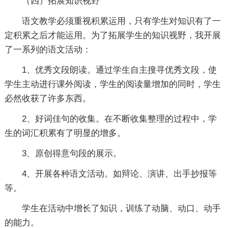
（四）拓展知识视野
语文教学必须重视积累运用，只有学生对知识有了一
定积累之后才能运用。为了拓展学生的知识视野，我开展
了一系列的语文活动：
1、优秀文段朗读。通过学生自主搜寻优秀文段，使
学生主动进行课外阅读，学生的阅读量增加的同时，学生
必然收获了许多东西。
2、好词佳句的收集。在不断收集整理的过程中，学
生的词汇积累有了明显的增多。
3、原创得意句段的展示。
4、开展各种语文活动。如辩论、演讲、出手抄报等
等。
学生在活动中增长了知识，训练了动脑、动口、动手
的能力。