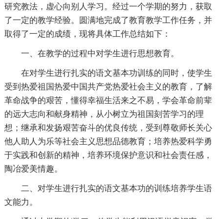
研究教法，虚心向别人学习。经过一个学期的努力，获取
了一定的教学经验。圆满地完成了教育教学工作任务，并
取得了一定的成绩，现将具体工作总结如下：
一、在教学的过程中对学生进行思想教育。
在对学生进行扎实的语文基本功训练的同时，使学生
受到热爱祖国热爱中国共产党热爱社会主义的教育，了解
革命战争的艰苦，懂得幸福生活来之不易，学会革命前辈
的远大志向和献身精神，从小树立为祖国刻苦学习的理
想；继承和发扬艰苦奋斗的优良传统，受到尊敬师长关心
他人助人为乐等社会主义思想品德教育；培养热爱科学勇
于实践和创新的精神，培养环境保护意识和社会责任感，
陶冶爱美情趣。
二、对学生进行扎实的语文基本功的训练培养学生语
文能力。