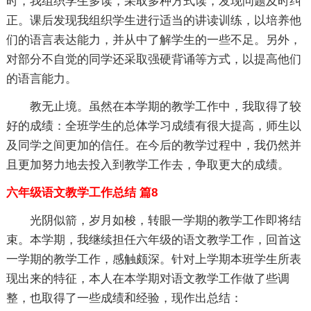
时，我组织学生多读，采取多种方式读，发现问题及时纠
正。课后发现我组织学生进行适当的讲读训练，以培养他
们的语言表达能力，并从中了解学生的一些不足。另外，
对部分不自觉的同学还采取强硬背诵等方式，以提高他们
的语言能力。
教无止境。虽然在本学期的教学工作中，我取得了较
好的成绩：全班学生的总体学习成绩有很大提高，师生以
及同学之间更加的信任。在今后的教学过程中，我仍然并
且更加努力地去投入到教学工作去，争取更大的成绩。
六年级语文教学工作总结 篇8
光阴似箭，岁月如梭，转眼一学期的教学工作即将结
束。本学期，我继续担任六年级的语文教学工作，回首这
一学期的教学工作，感触颇深。针对上学期本班学生所表
现出来的特征，本人在本学期对语文教学工作做了些调
整，也取得了一些成绩和经验，现作出总结：