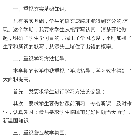
一、重视夯实基础知识。
只有夯实基础，学生的语文成绩才能得到充分的.体
现。这个学期，我要求学生从把字写认真、清楚开始做
起，明确了学生学习目的，端正了学习态度，平时加强了
生字和新词的默写，从源头上堵住了出错的概率。
二、重视学习方法指导。
本学期的教学中我重视了学法指导，学习效率得到了
大面积提高。
首先，我要求学生进行学习方法的交流；
其次，要求学生要做好课前预习，专心听课，及时作
业，认真复习；最后要求学生临睡前好好回顾当天所学，
新温固知识。
三、重视营造教学氛围。