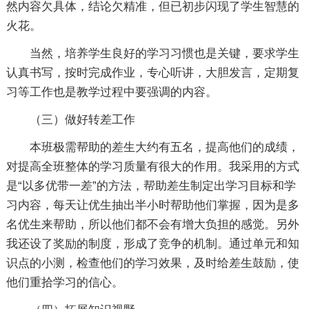
然内容欠具体，结论欠精准，但已初步闪现了学生智慧的
火花。
当然，培养学生良好的学习习惯也是关键，要求学生
认真书写，按时完成作业，专心听讲，大胆发言，定期复
习等工作也是教学过程中要强调的内容。
（三）做好转差工作
本班极需帮助的差生大约有五名，提高他们的成绩，
对提高全班整体的学习质量有很大的作用。我采用的方式
是“以多优带一差”的方法，帮助差生制定出学习目标和学
习内容，每天让优生抽出半小时帮助他们掌握，因为是多
名优生来帮助，所以他们都不会有增大负担的感觉。另外
我还设了奖励的制度，形成了竞争的机制。通过单元和知
识点的小测，检查他们的学习效果，及时给差生鼓励，使
他们重拾学习的信心。