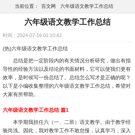
当前位置：
百文网
六年级语文教学工作总结
六年级语文教学工作总结
时间：2024-07-16 01:10:42
(热)六年级语文教学工作总结
总结是把一定阶段内的有关情况分析研究，做出有指
导性的经验方法以及结论的书面材料，它可以使我们更有
效率，是时候写一份总结了。总结怎么写才是正确的呢？
以下是小编收集整理的六年级语文教学工作总结，希望对
大家有所帮助。
六年级语文教学工作总结 篇1
本学期我担任六（一、二班）语文教学。由于教学经
验尚浅。因此，我对教学工作不敢怠慢，认真学习，深入