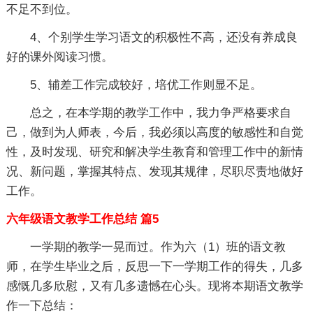
不足不到位。
4、个别学生学习语文的积极性不高，还没有养成良
好的课外阅读习惯。
5、辅差工作完成较好，培优工作则显不足。
总之，在本学期的教学工作中，我力争严格要求自
己，做到为人师表，今后，我必须以高度的敏感性和自觉
性，及时发现、研究和解决学生教育和管理工作中的新情
况、新问题，掌握其特点、发现其规律，尽职尽责地做好
工作。
六年级语文教学工作总结 篇5
一学期的教学一晃而过。作为六（1）班的语文教
师，在学生毕业之后，反思一下一学期工作的得失，几多
感慨几多欣慰，又有几多遗憾在心头。现将本期语文教学
作一下总结：