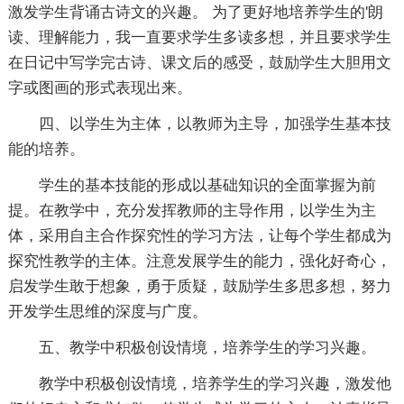
激发学生背诵古诗文的兴趣。 为了更好地培养学生的'朗
读、理解能力，我一直要求学生多读多想，并且要求学生
在日记中写学完古诗、课文后的感受，鼓励学生大胆用文
字或图画的形式表现出来。
四、以学生为主体，以教师为主导，加强学生基本技
能的培养。
学生的基本技能的形成以基础知识的全面掌握为前
提。在教学中，充分发挥教师的主导作用，以学生为主
体，采用自主合作探究性的学习方法，让每个学生都成为
探究性教学的主体。注意发展学生的能力，强化好奇心，
启发学生敢于想象，勇于质疑，鼓励学生多思多想，努力
开发学生思维的深度与广度。
五、教学中积极创设情境，培养学生的学习兴趣。
教学中积极创设情境，培养学生的学习兴趣，激发他