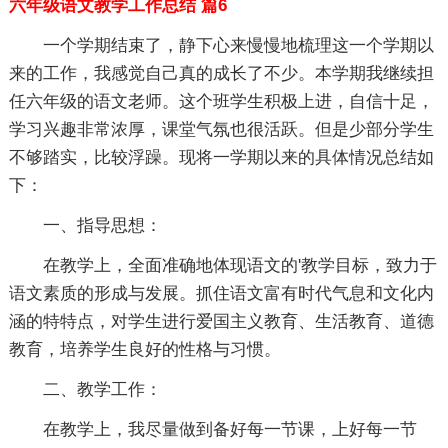
六年级语文教学工作总结 篇6
一个学期结束了，静下心来慢慢地梳理这一个学期以
来的工作，我感觉自己真的成长了不少。本学期我继续担
任六年级的语文老师。这个班学生积极上进，自信十足，
学习兴趣非常浓厚，课堂气氛也很活跃。但是少部分学生
不够踏实，比较浮躁。现将一学期以来的具体情况总结如
下：
一、指导思想：
在教学上，全面准确地体现语文的'教学目标，致力于
语文素质的形成与发展。抓住语文富有时代气息和文化内
涵的特特点，对学生进行爱国主义教育、生活教育、道德
教育，培养学生良好的性格与习惯。
二、教学工作：
在教学上，我尽量做到备好每一节课，上好每一节