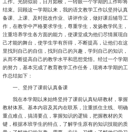
工作。光阴似箭，日月如梭，一转眼一个学期的工作即将
结束。回顾这一学期以来，我的语文教学工作以坚持认真
备课、上课、及时批改作业、讲评作业，做好课后辅导工
作，在教学中严格要求学生，尊重学生，发扬教学民主，
注重培养学生各方面的能力，使课堂成为他们尽情展现自
己才能的舞台，使学生学有所得，不断提高，让他们在这
里找到自己的自信，找到自己的兴趣，学到自己的知识，
从而不断提高自己的教学水平和思想觉悟。经过一个学期
的努力，基本完成了教育教学工作任务，现将本学期的工
作总结如下：
一、坚持了课前认真备课
我在本学期以来始终坚持了课前认真钻研教材，掌握
教材体系、基本内容及其内在联系，注重抓住主线、明确
重点难点，搞清要点，掌握知识的逻辑，把握教材的关
键，根据本班学生的特点，了解学生原有的知识技能的质