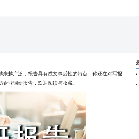
来越广泛，报告具有成文事后性的特点。你还在对写报
访企业调研报告，欢迎阅读与收藏。