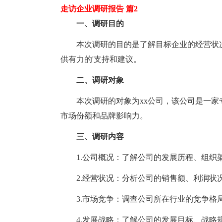
走访企业调研报告 篇2
一、调研目的
本次调研的目的是了解目标企业的经营状况
供有力的'支持和建议。
二、调研对象
本次调研的对象为xx公司，该公司是一家
市场份额和品牌影响力。
三、调研内容
1.公司概况：了解公司的发展历程、组织
2.经营状况：分析公司的销售额、利润状
3.市场竞争：调查公司所在行业的竞争格
4.发展战略：了解公司的发展目标、战略