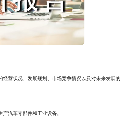
经营状况、发展规划、市场竞争情况以及对未来发展的
产汽车零部件和工业设备。