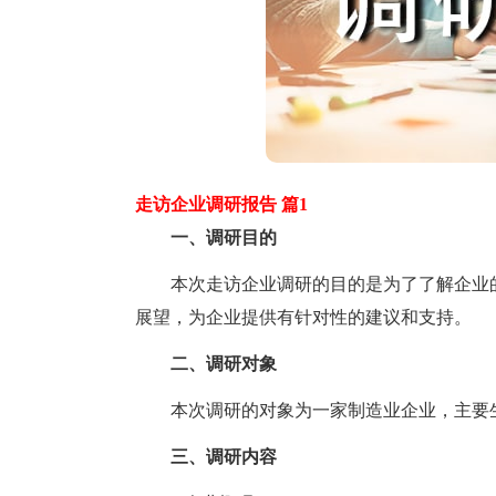
走访企业调研报告 篇1
一、调研目的
本次走访企业调研的目的是为了了解企业的
展望，为企业提供有针对性的建议和支持。
二、调研对象
本次调研的对象为一家制造业企业，主要生
三、调研内容