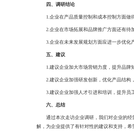
四、调研结论
1.企业在产品质量控制和成本控制方面做
2.企业在市场拓展和品牌推广方面还有待加
3.企业在未来发展规划方面应进一步优化产
五、建议
1.建议企业加大市场营销力度，提升品牌
2.建议企业加强研发创新，优化产品结构
3.建议企业加强人才引进和培训，提升员工
六、总结
通过本次走访企业调研，我们对企业的经营
解，为企业提供了有针对性的建议和支持，希