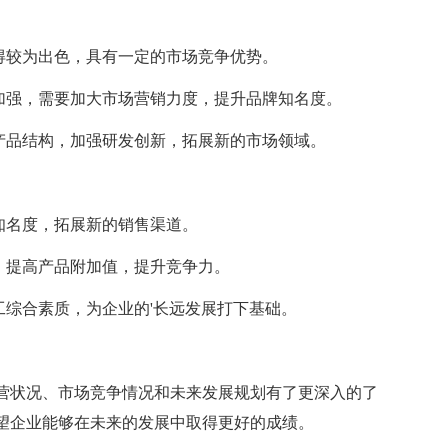
得较为出色，具有一定的市场竞争优势。
强，需要加大市场营销力度，提升品牌知名度。
品结构，加强研发创新，拓展新的市场领域。
知名度，拓展新的销售渠道。
，提高产品附加值，提升竞争力。
综合素质，为企业的'长远发展打下基础。
状况、市场竞争情况和未来发展规划有了更深入的了
望企业能够在未来的发展中取得更好的成绩。