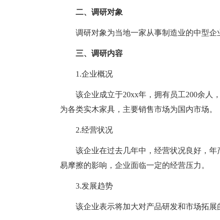
二、调研对象
调研对象为当地一家从事制造业的中型企业
三、调研内容
1.企业概况
该企业成立于20xx年，拥有员工200余人，
为各类实木家具，主要销售市场为国内市场。
2.经营状况
该企业在过去几年中，经营状况良好，年产
易摩擦的影响，企业面临一定的经营压力。
3.发展趋势
该企业表示将加大对产品研发和市场拓展的