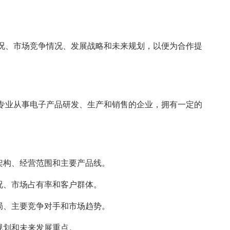
、市场竞争情况、发展战略和未来规划，以便为合作提
专业从事电子产品研发、生产和销售的企业，拥有一定的
架构、经营范围和主要产品线。
况、市场占有率和客户群体。
局、主要竞争对手和市场趋势。
规划和未来发展重点。