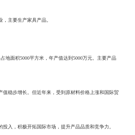
，主要生产家具产品。
占地面积5000平方米，年产值达到5000万元。主要产品
值稳步增长。但近年来，受到原材料价格上涨和国际贸
投入，积极开拓国际市场，提升产品品质和竞争力。