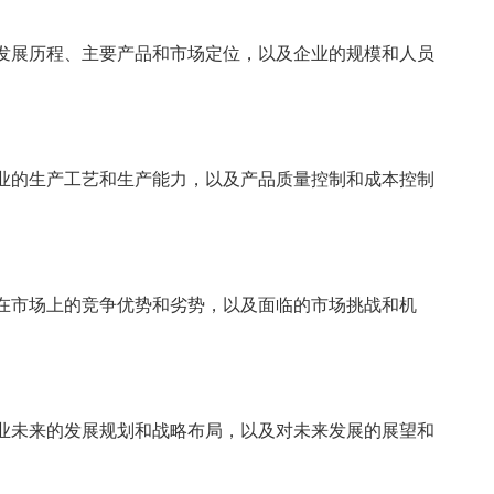
展历程、主要产品和市场定位，以及企业的规模和人员
的生产工艺和生产能力，以及产品质量控制和成本控制
市场上的竞争优势和劣势，以及面临的市场挑战和机
未来的发展规划和战略布局，以及对未来发展的展望和