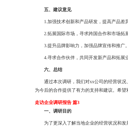
五、建议意见
1.加强技术创新和产品研发，提高产品差
2.拓展国际市场，寻求跨国合作和市场拓
3.提升品牌影响力，加强品牌宣传和推广
4.寻求合作伙伴，共同开发新产品和拓展
六、总结
通过本次调研，我们对xx公司的经营状况
为今后的合作提供了有力的支持和建议。希望
走访企业调研报告 篇3
一、调研目的
为了更深入了解当地企业的经营状况和发展