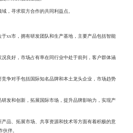
领域，寻求双方合作的共同利益点。
部位于xx市，拥有研发团队和生产基地，主要产品包括智能
况良好，市场占有率在同行业中处于前列，客户群体涵
竞争对手包括国际知名品牌和本土龙头企业，市场趋势
研发和创新，拓展国际市场，提升品牌影响力，实现产
产品、拓展市场、共享资源和技术等方面有着积极的意
作伙伴。