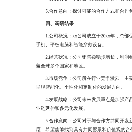
5.合作意向：探讨可能的合作方式和合作
四、调研结果
1.公司概况：xx公司成立于20xx年，总
手机、平板电脑和智能穿戴设备。
2.经营状况：公司销售额稳步增长，利润状
盖全球多个国家和地区。
3.市场竞争：公司所在行业竞争激烈，主要
呈现智能化、个性化和定制化的发展方向。
4.发展战略：公司未来发展重点是加强产品
业链延伸和多元化发展。
5.合作意向：公司对于与合作方共同开发新
愿，希望能够找到具有共同愿景和价值观的合