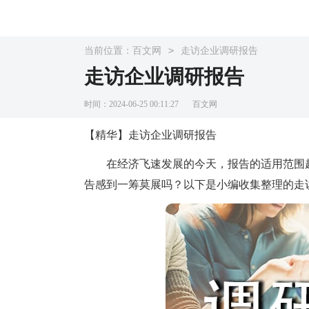
>
当前位置：
百文网
走访企业调研报告
走访企业调研报告
时间：2024-06-25 00:11:27
百文网
【精华】走访企业调研报告
在经济飞速发展的今天，报告的适用范围越
告感到一筹莫展吗？以下是小编收集整理的走