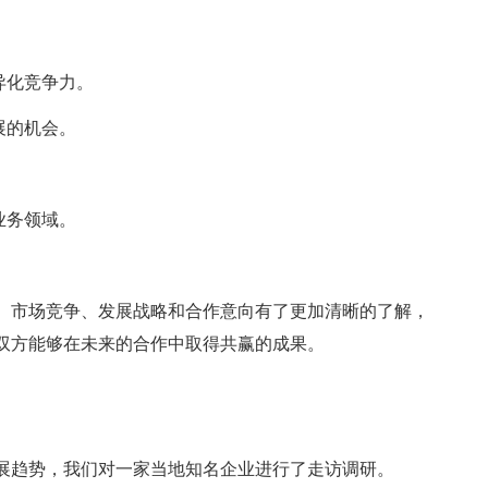
异化竞争力。
展的机会。
。
业务领域。
、市场竞争、发展战略和合作意向有了更加清晰的了解，
双方能够在未来的合作中取得共赢的成果。
趋势，我们对一家当地知名企业进行了走访调研。