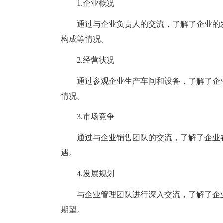
1.企业概况
通过与企业负责人的交流，了解了企业的发
构成等情况。
2.经营状况
通过参观企业生产车间和设备，了解了企业
情况。
3.市场竞争
通过与企业销售团队的交流，了解了企业在
遇。
4.发展规划
与企业管理团队进行深入交流，了解了企业
期望。